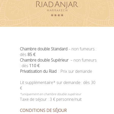
Chambre double Standard
– non fumeurs :
dès
85 €
Chambre double Supérieur
– non fumeurs
: dès
110 €
Privatisation du Riad
: Prix sur demande
Lit supplémentaire* sur demande : dès 30
€
*uniquement en chambre double supérieur
Taxe de séjour : 3 € personne/nuit
CONDITIONS DE SÉJOUR