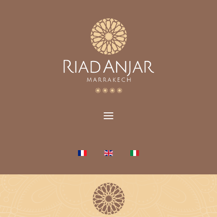
Sélectionnez votre langue