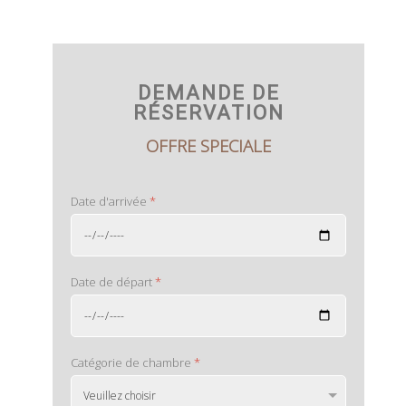
DEMANDE DE
RÉSERVATION
OFFRE SPECIALE
Date d'arrivée
*
Date de départ
*
Catégorie de chambre
*