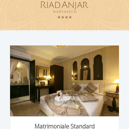
Matrimoniale Standard