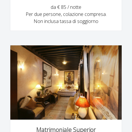
da € 85 / notte
Per due persone, colazione compresa.
Non inclusa tassa di soggiorno
Matrimoniale Superior