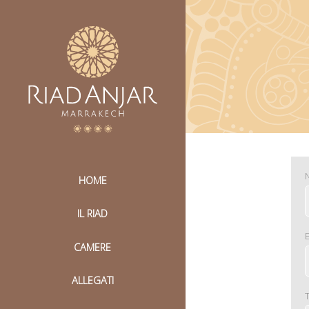
HOME
IL RIAD
CAMERE
ALLEGATI