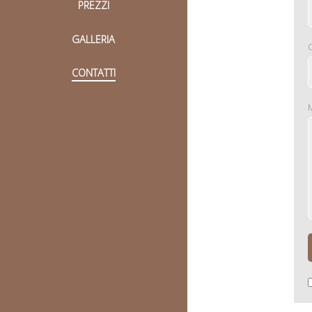
PREZZI
GALLERIA
CONTATTI